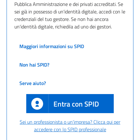
Pubblica Amministrazione e dei privati accreditati. Se
sei già in possesso di un'identità digitale, accedi con le
credenziali del tuo gestore. Se non hai ancora
un'identità digitale, richiedila ad uno dei gestori.
Maggiori informazioni su SPID
Non hai SPID?
Serve aiuto?
Entra con SPID
Sei un professionista o un'impresa? Clicca qui per
accedere con lo SPID professionale